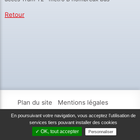
Retour
Plan du site
Mentions légales
Données personnelles
En poursuivant votre navigation, vous acceptez l'utilisation de
services tiers pouvant installer des cookies
© 2026 Promenades Santé
✓ OK, tout accepter
Personnaliser